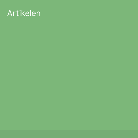
Artikelen