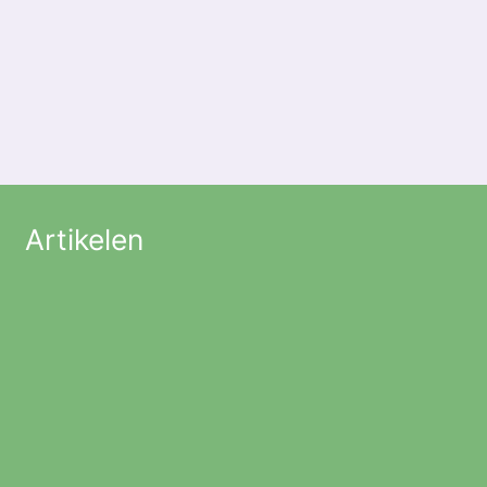
Artikelen